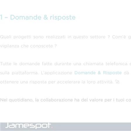
1 – Domande & risposte
Quali progetti sono realizzati in questo settore ? Com’è 
vigilanza che conoscete ?
Tutte le domande fatte durante una chiamata telefonica 
sulla piattaforma. L’applicazione
Domande & Risposte
dà l
ottenere una risposta per accelerare la loro attività. 🚀
Nel quotidiano, la collaborazione ha del valore per i tuoi co